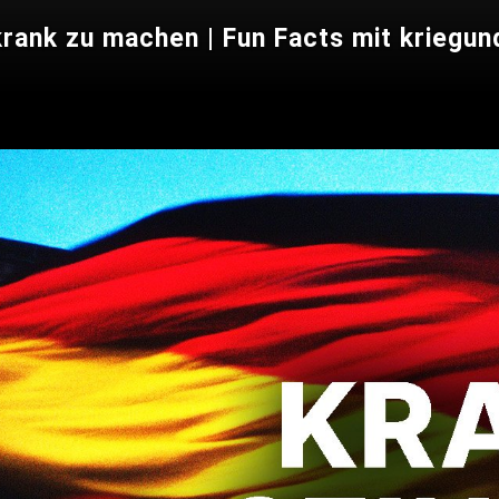
rank zu machen | Fun Facts mit kriegun